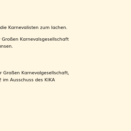
die Karnevalisten zum lachen.
 Großen Karnevalsgesellschaft
ansen.
r Großen Karnevalgesellschaft,
2 im Ausschuss des KIKA