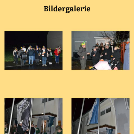
Bildergalerie