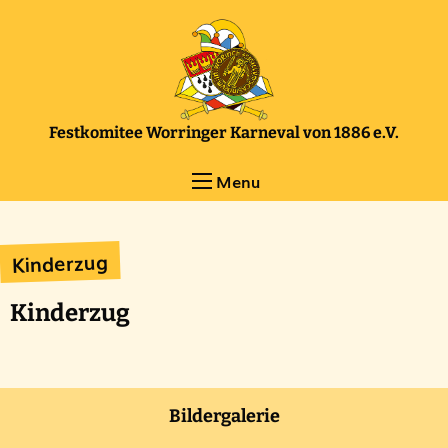
Festkomitee Worringer Karneval von 1886 e.V.
Menu
Kinderzug
Kinderzug
Bildergalerie